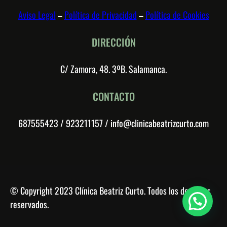
Aviso Legal
–
Política de Privacidad
–
Política de Cookies
DIRECCIÓN
C/ Zamora, 48. 3ºB. Salamanca.
CONTACTO
687555423 / 923211157 / info@clinicabeatrizcurto.com
© Copyright 2023 Clínica Beatriz Curto. Todos los derechos
reservados.