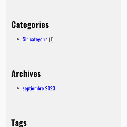
Categories
Sin categoría
(1)
Archives
septiembre 2023
Tags