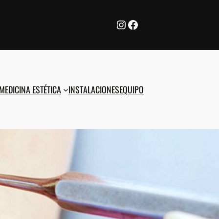
Instagram
Facebook
MEDICINA ESTÉTICA
INSTALACIONES
EQUIPO