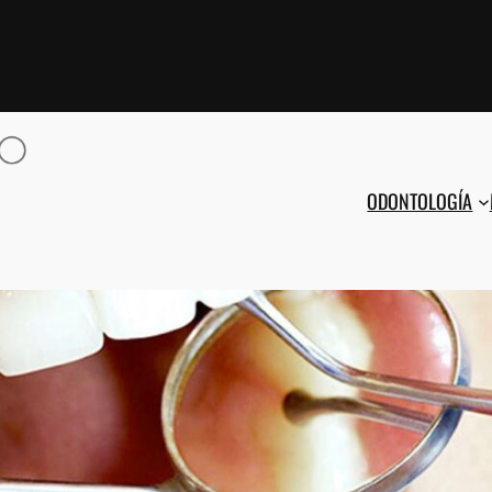
ODONTOLOGÍA