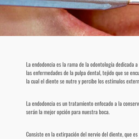
La endodoncia es la rama de la odontología dedicada a 
las enfermedades de la pulpa dental, tejido que se encue
la cual el diente se nutre y percibe los estímulos exter
La endodoncia es un tratamiento enfocado a la conserv
serán la mejor opción para nuestra boca.
Consiste en la extirpación del nervio del diente, que es