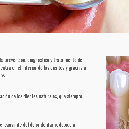
la prevención, diagnóstico y tratamiento de
ntra en el interior de los dientes y gracias a
nos.
ación de los dientes naturales, que siempre
 el causante del dolor dentario, debido a